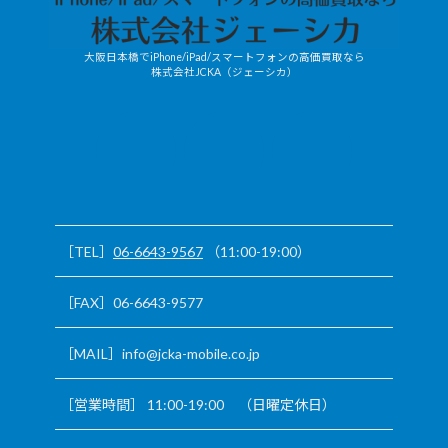
大阪日本橋でiPhone/iPad/スマートフォンの高価買取なら
株式会社JCKA（ジェーシカ）
JCKA-
X
mobile/LINE
［TEL］
06-6643-9567
（11:00-19:00）
［FAX］06-6643-9577
［MAIL］info@jcka-mobile.co.jp
［営業時間］ 11:00-19:00 （日曜定休日）