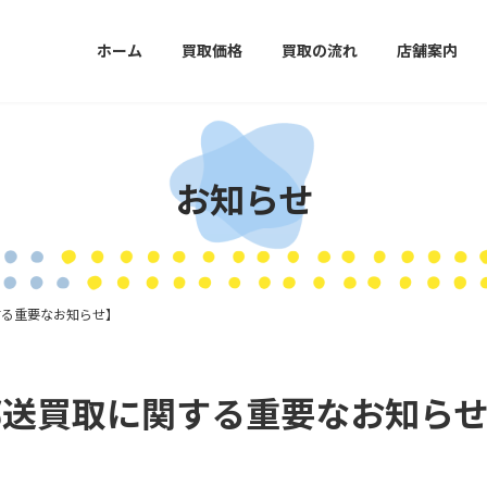
ホーム
買取価格
買取の流れ
店舗案内
お知らせ
取に関する重要なお知らせ】
ch 2 郵送買取に関する重要なお知ら