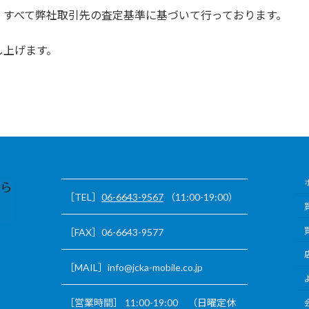
、すべて弊社取引先の査定基準に基づいて行っております。
し上げます。
［TEL］
06-6643-9567
（11:00-19:00）
［FAX］06-6643-9577
［MAIL］info@jcka-mobile.co.jp
［営業時間］ 11:00-19:00 （日曜定休