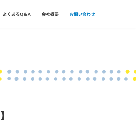
よくあるQ＆A
会社概要
お問い合わせ
せ】